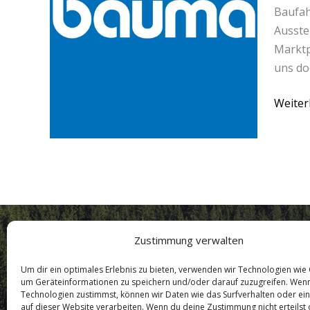
Baufah
Ausste
Marktp
uns do
Weiter
Zustimmung verwalten
Um dir ein optimales Erlebnis zu bieten, verwenden wir Technologien wie
um Geräteinformationen zu speichern und/oder darauf zuzugreifen. Wen
Technologien zustimmst, können wir Daten wie das Surfverhalten oder ein
auf dieser Website verarbeiten. Wenn du deine Zustimmung nicht erteilst