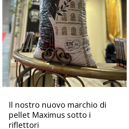
Il nostro nuovo marchio di
pellet Maximus sotto i
riflettori